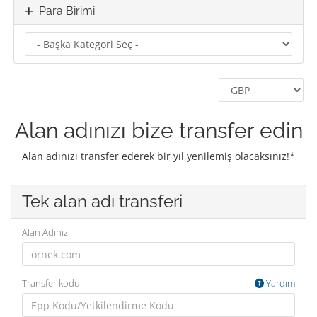
Para Birimi
Alan adınızı bize transfer edin
Alan adınızı transfer ederek bir yıl yenilemiş olacaksınız!*
Tek alan adı transferi
Alan Adınız
Transfer kodu
Yardım