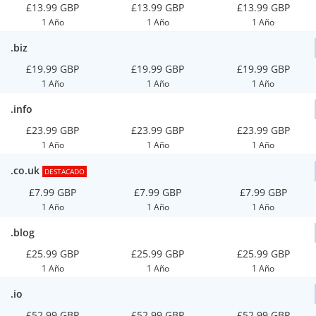
£13.99 GBP
£13.99 GBP
£13.99 GBP
1 Año
1 Año
1 Año
.biz
£19.99 GBP
£19.99 GBP
£19.99 GBP
1 Año
1 Año
1 Año
.info
£23.99 GBP
£23.99 GBP
£23.99 GBP
1 Año
1 Año
1 Año
.co.uk
DESTACADO
£7.99 GBP
£7.99 GBP
£7.99 GBP
1 Año
1 Año
1 Año
.blog
£25.99 GBP
£25.99 GBP
£25.99 GBP
1 Año
1 Año
1 Año
.io
£52.99 GBP
£52.99 GBP
£52.99 GBP