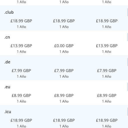
1 Año
1 Año
1 Año
.club
£18.99 GBP
£18.99 GBP
£18.99 GBP
1 Año
1 Año
1 Año
.cn
£13.99 GBP
£0.00 GBP
£13.99 GBP
1 Año
1 Año
1 Año
.de
£7.99 GBP
£7.99 GBP
£7.99 GBP
1 Año
1 Año
1 Año
.eu
£8.99 GBP
£8.99 GBP
£8.99 GBP
1 Año
1 Año
1 Año
.icu
£18.99 GBP
£18.99 GBP
£18.99 GBP
1 Año
1 Año
1 Año