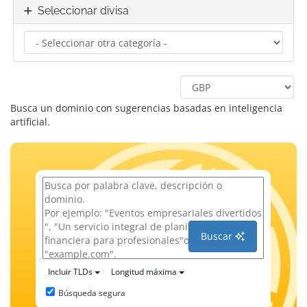
Seleccionar divisa
Busca un dominio con sugerencias basadas en inteligencia
artificial.
Buscar
Incluir TLDs
Longitud máxima
Búsqueda segura