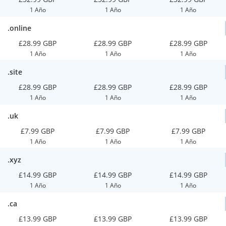
1 Año
1 Año
1 Año
.online
£28.99 GBP
£28.99 GBP
£28.99 GBP
1 Año
1 Año
1 Año
.site
£28.99 GBP
£28.99 GBP
£28.99 GBP
1 Año
1 Año
1 Año
.uk
£7.99 GBP
£7.99 GBP
£7.99 GBP
1 Año
1 Año
1 Año
.xyz
£14.99 GBP
£14.99 GBP
£14.99 GBP
1 Año
1 Año
1 Año
.ca
£13.99 GBP
£13.99 GBP
£13.99 GBP