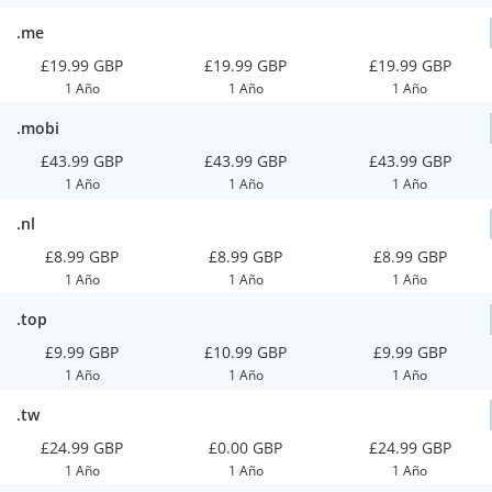
.me
£19.99 GBP
£19.99 GBP
£19.99 GBP
1 Año
1 Año
1 Año
.mobi
£43.99 GBP
£43.99 GBP
£43.99 GBP
1 Año
1 Año
1 Año
.nl
£8.99 GBP
£8.99 GBP
£8.99 GBP
1 Año
1 Año
1 Año
.top
£9.99 GBP
£10.99 GBP
£9.99 GBP
1 Año
1 Año
1 Año
.tw
£24.99 GBP
£0.00 GBP
£24.99 GBP
1 Año
1 Año
1 Año