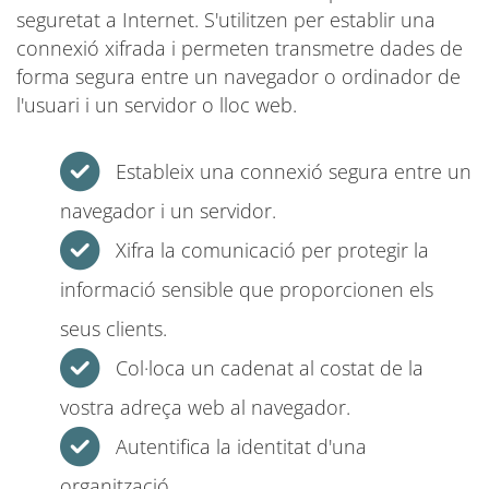
seguretat a Internet. S'utilitzen per establir una
connexió xifrada i permeten transmetre dades de
forma segura entre un navegador o ordinador de
l'usuari i un servidor o lloc web.
Estableix una connexió segura entre un
navegador i un servidor.
Xifra la comunicació per protegir la
informació sensible que proporcionen els
seus clients.
Col·loca un cadenat al costat de la
vostra adreça web al navegador.
Autentifica la identitat d'una
organització.