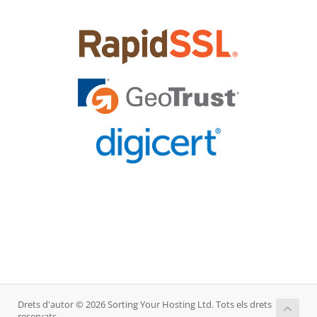
Drets d'autor © 2026 Sorting Your Hosting Ltd. Tots els drets
reservats.