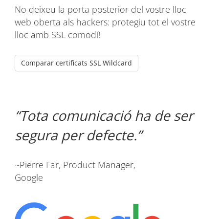
No deixeu la porta posterior del vostre lloc
web oberta als hackers: protegiu tot el vostre
lloc amb SSL comodí!
Comparar certificats SSL Wildcard
Tota comunicació ha de ser
segura per defecte.
~Pierre Far, Product Manager,
Google