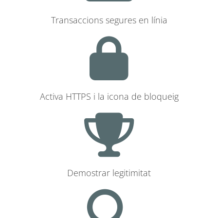
Transaccions segures en línia
Activa HTTPS i la icona de bloqueig
Demostrar legitimitat