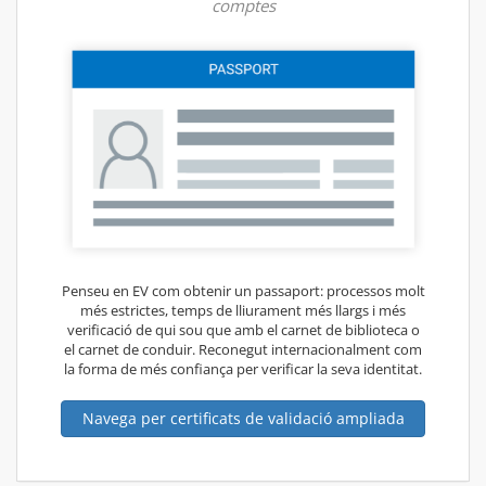
comptes
Penseu en EV com obtenir un passaport: processos molt
més estrictes, temps de lliurament més llargs i més
verificació de qui sou que amb el carnet de biblioteca o
el carnet de conduir. Reconegut internacionalment com
la forma de més confiança per verificar la seva identitat.
Navega per certificats de validació ampliada