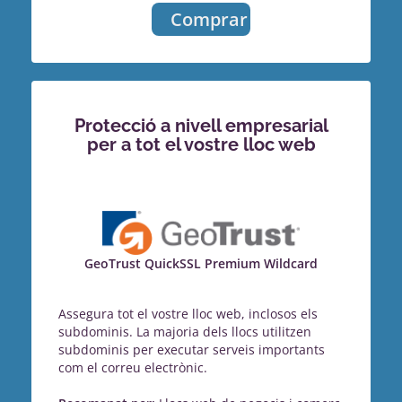
Comprar
Protecció a nivell empresarial
per a tot el vostre lloc web
GeoTrust QuickSSL Premium Wildcard
Assegura tot el vostre lloc web, inclosos els
subdominis. La majoria dels llocs utilitzen
subdominis per executar serveis importants
com el correu electrònic.