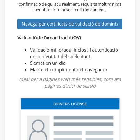
confirmació de qui sou realment, requisits molt mínims
per obtenir i emesos molt ràpidament.
Navega per certificats de validació de dominis
Validació de l'organització (OV)
Validació millorada, inclosa l'autenticació
de la identitat del sol·licitant
S'emet en un dia
Manté el compliment del navegador
Ideal per a pàgines web més sensibles, com ara
pàgines d'inici de sessió