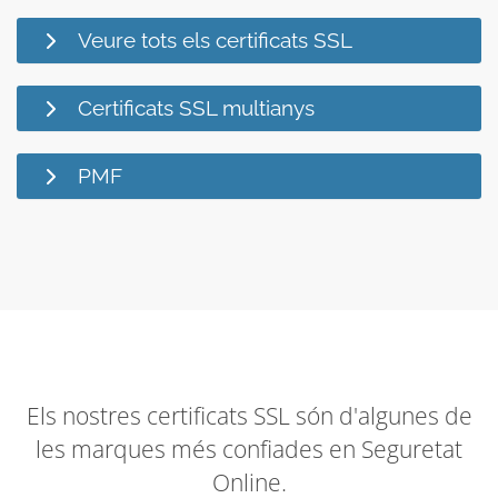
Veure tots els certificats SSL
Certificats SSL multianys
PMF
Els nostres certificats SSL són d'algunes de
les marques més confiades en Seguretat
Online.