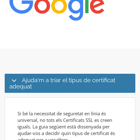
Ajuda'm a triar el tipus de certificat
adequat
Si bé la necessitat de seguretat en línia és
universal, no tots els Certificats SSL es creen
iguals. La guia següent està dissenyada per
ajudar-vos a decidir quin tipus de certificat és
adequat per a vosaltres.