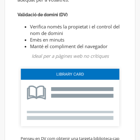
Validació de domini (DV)
Verifica només la propietat i el control del
nom de domini
Emès en minuts
Manté el compliment del navegador
Ideal per a pàgines web no crítiques
Penseu en DV com obtenir una targeta biblioteca-cap