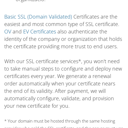
Basic SSL (Domain Validated)
Certificates are the
easiest and most common type of SSL certificate.
OV
and
EV Certificates
also authenticate the
identity of the company or organization that holds
the certificate providing more trust to end users.
With our SSL certificate services*, you won't need
to take manual steps to configure and deploy new
certificates every year. We generate a renewal
order automatically when your certificate nears
the end of its validity. After payment, we will
automatically configure, validate, and provision
your new certificate for you.
* Your domain must be hosted through the same hosting