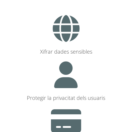
Xifrar dades sensibles
Protegir la privacitat dels usuaris