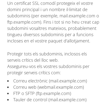
Un certificat SSL comodí protegeix el vostre
domini principal i un nombre il·limitat de
subdominis (per exemple, mail.example.com o
ftp.example.com). Fins i tot si no heu creat cap
subdomini vosaltres mateixos, probablement
tingueu diversos subdominis per a funcions
incloses en el vostre paquet d'allotjament.
Protegir tots els subdominis, inclosos els
serveis crítics del lloc web.
Assegureu-vos els vostres subdominis per
protegir serveis crítics com:
Correu electrònic (mail.example.com)
Correu web (webmail.example.com)
FTP o SFTP (ftp.example.com)
Tauler de control (mail.example.com)