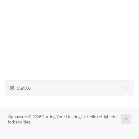
Støtte
Ophavsret © 2026 Sorting Your Hosting Ltd. Alle rettigheder
forbeholdes.